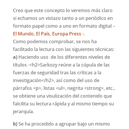
Creo que este concepto lo veremos más claro
si echamos un vistazo tanto a un periódico en
formato papel como a uno en formato digital –
El Mundo
,
El País
,
Europa Press
-.
Como podemos comprobar, se nos ha
facilitado la lectura con las siguientes técnicas:
a)
Haciendo uso de los diferentes niveles de
títulos -<h2>Sarkozy reúne a la cúpula de las
fuerzas de seguridad tras las críticas a la
investigación</h2>, así como del uso de
párrafos <p>, listas <ul>, negrita <strong>, etc.,
se obtiene una visulización del contenido que
falcilita su lectura rápida y al mismo tiempo su
jerarquía.
b)
Se ha procedido a agrupar bajo un mismo