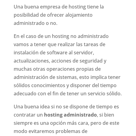
Una buena empresa de hosting tiene la
posibilidad de ofrecer alojamiento
administrado o no.
En el caso de un hosting no administrado
vamos a tener que realizar las tareas de
instalación de software al servidor,
actualizaciones, acciones de seguridad y
muchas otras operaciones propias de
administración de sistemas, esto implica tener
sólidos conocimientos y disponer del tiempo
adecuado con el fin de tener un servicio sólido.
Una buena idea si no se dispone de tiempo es
contratar un
hosting administrado
, si bien
siempre es una opción más cara, pero de este
modo evitaremos problemas de