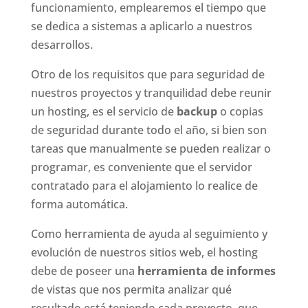
funcionamiento, emplearemos el tiempo que
se dedica a sistemas a aplicarlo a nuestros
desarrollos.
Otro de los requisitos que para seguridad de
nuestros proyectos y tranquilidad debe reunir
un hosting, es el servicio de
backup
o copias
de seguridad durante todo el año, si bien son
tareas que manualmente se pueden realizar o
programar, es conveniente que el servidor
contratado para el alojamiento lo realice de
forma automática.
Como herramienta de ayuda al seguimiento y
evolución de nuestros sitios web, el hosting
debe de poseer una
herramienta de informes
de vistas que nos permita analizar qué