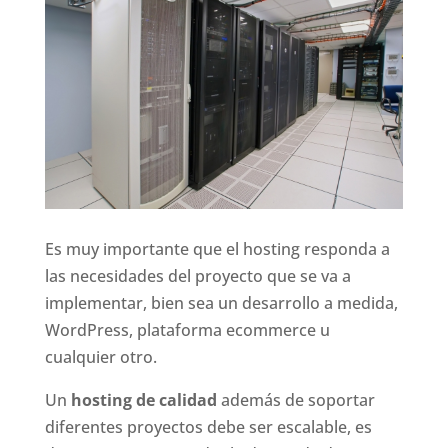
Es muy importante que el hosting responda a
las necesidades del proyecto que se va a
implementar, bien sea un desarrollo a medida,
WordPress, plataforma ecommerce u
cualquier otro.
Un
hosting de calidad
además de soportar
diferentes proyectos debe ser escalable, es