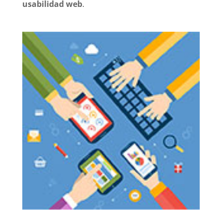
usabilidad web
.