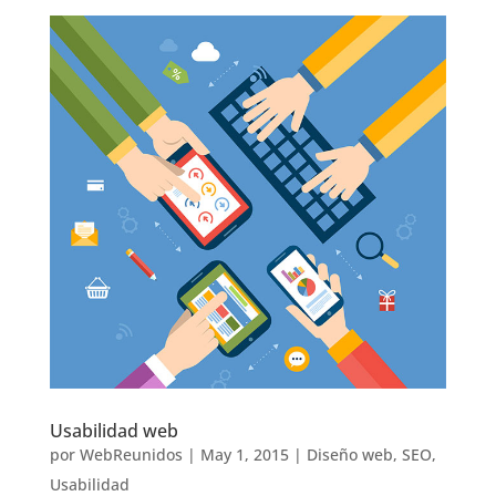
Usabilidad web
por
WebReunidos
|
May 1, 2015
|
Diseño web
,
SEO
,
Usabilidad