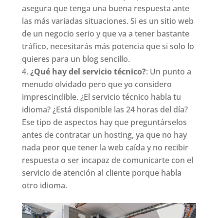
asegura que tenga una buena respuesta ante
las más variadas situaciones. Si es un sitio web
de un negocio serio y que va a tener bastante
tráfico, necesitarás más potencia que si solo lo
quieres para un blog sencillo.
¿Qué hay del servicio técnico?
: Un punto a
menudo olvidado pero que yo considero
imprescindible. ¿El servicio técnico habla tu
idioma? ¿Está disponible las 24 horas del día?
Ese tipo de aspectos hay que preguntárselos
antes de contratar un hosting, ya que no hay
nada peor que tener la web caída y no recibir
respuesta o ser incapaz de comunicarte con el
servicio de atención al cliente porque habla
otro idioma.