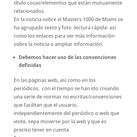
título cosas/elementos que están mutuamente
relacionados.
En la noticia sobre el Masters 1000 de Miami se
ha agrupado texto y foto -lectura rápida- así
como los enlaces para ver más información
sobre la noticia o ampliar información.
Debemos hacer uso de las convenciones
definidas
En las páginas web, así como en los
periódicos, con el tiempo se han ido creando
una serie de normas no escritas/convenciones
que facilitan que el usuario,
independientemente del periódico o web que
visite, sepa moverse por la web y que es
preciso tener en cuenta.