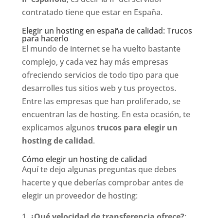
contratado tiene que estar en España.
Elegir un hosting en españa de calidad: Trucos
para hacerlo
El mundo de internet se ha vuelto bastante
complejo, y cada vez hay más empresas
ofreciendo servicios de todo tipo para que
desarrolles tus sitios web y tus proyectos.
Entre las empresas que han proliferado, se
encuentran las de hosting. En esta ocasión, te
explicamos algunos
trucos para elegir un
hosting de calidad
.
Cómo elegir un hosting de calidad
Aquí te dejo algunas preguntas que debes
hacerte y que deberías comprobar antes de
elegir un proveedor de hosting:
¿Qué velocidad de transferencia ofrece?
: