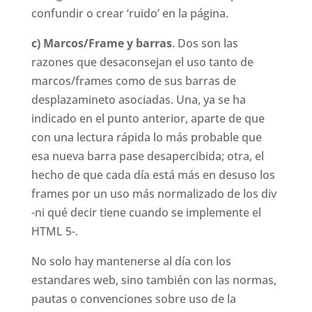
confundir o crear ‘ruido’ en la página.
c) Marcos/Frame y barras
. Dos son las
razones que desaconsejan el uso tanto de
marcos/frames como de sus barras de
desplazamineto asociadas. Una, ya se ha
indicado en el punto anterior, aparte de que
con una lectura rápida lo más probable que
esa nueva barra pase desapercibida; otra, el
hecho de que cada día está más en desuso los
frames por un uso más normalizado de los div
-ni qué decir tiene cuando se implemente el
HTML 5-.
No solo hay mantenerse al día con los
estandares web, sino también con las normas,
pautas o convenciones sobre uso de la