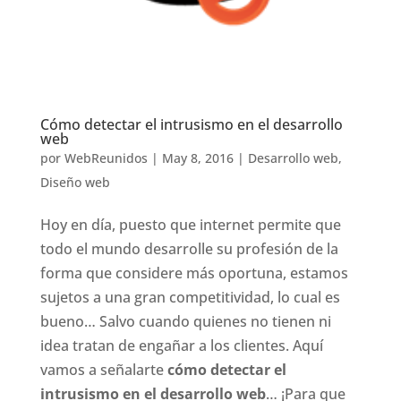
Cómo detectar el intrusismo en el desarrollo
web
por
WebReunidos
|
May 8, 2016
|
Desarrollo web
,
Diseño web
Hoy en día, puesto que internet permite que
todo el mundo desarrolle su profesión de la
forma que considere más oportuna, estamos
sujetos a una gran competitividad, lo cual es
bueno… Salvo cuando quienes no tienen ni
idea tratan de engañar a los clientes. Aquí
vamos a señalarte
cómo detectar el
intrusismo en el desarrollo web
… ¡Para que