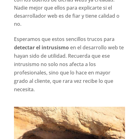
Nadie mejor que ellos para explicarte si el
desarrollador web es de fiar y tiene calidad o
no.
Esperamos que estos sencillos trucos para
detectar el intrusismo
en el desarrollo web te
hayan sido de utilidad. Recuerda que ese
intrusismo no solo nos afecta a los
profesionales, sino que lo hace en mayor
grado al cliente, que rara vez recibe lo que
necesita.