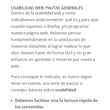
USABILIDAD WEB: PAUTAS GENERALES
Dentro de la
usabilidad web
y como
indicábamos anteriormente: qué es y para qué,
cuando vayamos a diseñar y/o programar
nuestra página web, debemos pensar
fundamentalmente en la satisfacción de
nuestros visitantes al lograr realizar lo que
ellos desean hacer de forma fácil y sin gran
esfuerzo en aprender a moverse por nuestra
web.
Para conseguir lo indicado, es bueno seguir,
tener en cuenta, una serie de pautas o
consejos básicos sobre
usabilidad
:
Debemos facilitar una la lectura rápida de
los contenidos