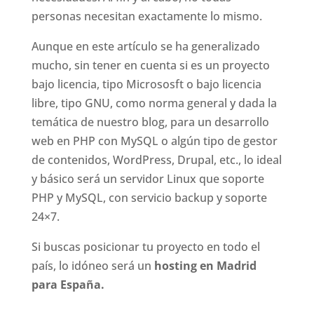
personas necesitan exactamente lo mismo.
Aunque en este artículo se ha generalizado
mucho, sin tener en cuenta si es un proyecto
bajo licencia, tipo Micrososft o bajo licencia
libre, tipo GNU, como norma general y dada la
temática de nuestro blog, para un desarrollo
web en PHP con MySQL o algún tipo de gestor
de contenidos, WordPress, Drupal, etc., lo ideal
y básico será un servidor Linux que soporte
PHP y MySQL, con servicio backup y soporte
24×7.
Si buscas posicionar tu proyecto en todo el
país, lo idóneo será un
hosting en Madrid
para España.