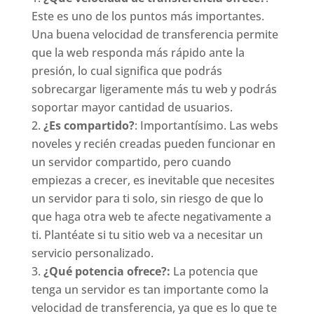
Este es uno de los puntos más importantes.
Una buena velocidad de transferencia permite
que la web responda más rápido ante la
presión, lo cual significa que podrás
sobrecargar ligeramente más tu web y podrás
soportar mayor cantidad de usuarios.
¿Es compartido?
: Importantísimo. Las webs
noveles y recién creadas pueden funcionar en
un servidor compartido, pero cuando
empiezas a crecer, es inevitable que necesites
un servidor para ti solo, sin riesgo de que lo
que haga otra web te afecte negativamente a
ti. Plantéate si tu sitio web va a necesitar un
servicio personalizado.
¿Qué potencia ofrece?:
La potencia que
tenga un servidor es tan importante como la
velocidad de transferencia, ya que es lo que te