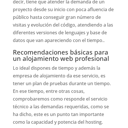
decir, tiene que atender la demanda de un
proyecto desde su inicio con poca afluencia de
público hasta conseguir gran número de
visitas y evolución del código, atendiendo a las
diferentes versiones de lenguajes y base de
datos que van apareciendo con el tiempo..
Recomendaciones básicas para
un alojamiento web profesional
Lo ideal dispones de tiempo y además la
empresa de alojamiento da ese servicio, es
tener un plan de pruebas durante un tiempo.
En ese tiempo, entre otras cosas,
comprobaremos como responde el servicio
técnico a las demandas requeridas, como se
ha dicho, este es un punto tan importante
como la capacidad y potencia del hosting.