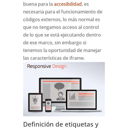
buena para la
accesibilidad
, es
necesaria para el funcionamiento de
códigos externos, lo más normal es
que no tengamos acceso al control
de lo que se está ejecutando dentro
de ese marco, sin embargo si
tenemos la oportunidad de manejar
las características de iframe.
Definición de etiquetas y