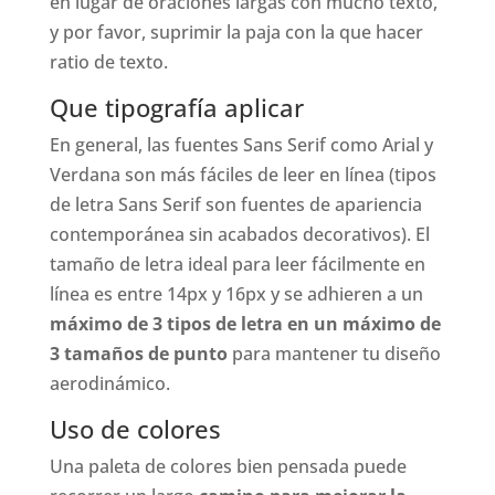
en lugar de oraciones largas con mucho texto,
y por favor, suprimir la paja con la que hacer
ratio de texto.
Que tipografía aplicar
En general, las fuentes Sans Serif como Arial y
Verdana son más fáciles de leer en línea (tipos
de letra Sans Serif son fuentes de apariencia
contemporánea sin acabados decorativos). El
tamaño de letra ideal para leer fácilmente en
línea es entre 14px y 16px y se adhieren a un
máximo de 3 tipos de letra en un máximo de
3 tamaños de punto
para mantener tu diseño
aerodinámico.
Uso de colores
Una paleta de colores bien pensada puede