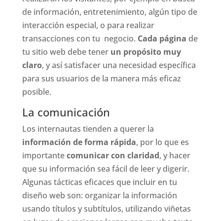
de información, entretenimiento, algún tipo de
interacción especial, o para realizar
transacciones con tu negocio.
Cada página
de
tu sitio web debe tener
un propósito muy
claro
, y así satisfacer una necesidad específica
para sus usuarios de la manera más eficaz
posible.
La comunicación
Los internautas tienden a querer la
información de forma rápida
, por lo que es
importante
comunicar con claridad
, y hacer
que su información sea fácil de leer y digerir.
Algunas tácticas eficaces que incluir en tu
diseño web son: organizar la información
usando títulos y subtítulos, utilizando viñetas