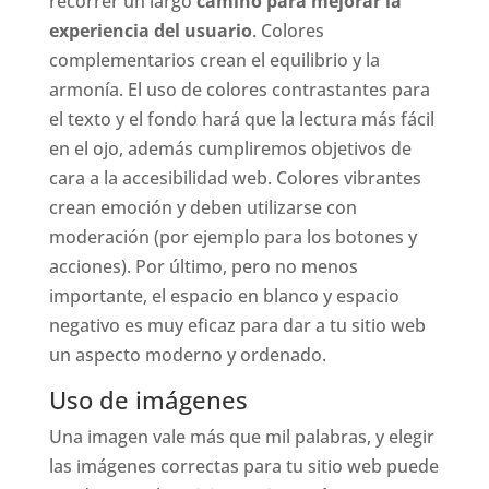
recorrer un largo
camino para mejorar la
experiencia del usuario
. Colores
complementarios crean el equilibrio y la
armonía. El uso de colores contrastantes para
el texto y el fondo hará que la lectura más fácil
en el ojo, además cumpliremos objetivos de
cara a la accesibilidad web. Colores vibrantes
crean emoción y deben utilizarse con
moderación (por ejemplo para los botones y
acciones). Por último, pero no menos
importante, el espacio en blanco y espacio
negativo es muy eficaz para dar a tu sitio web
un aspecto moderno y ordenado.
Uso de imágenes
Una imagen vale más que mil palabras, y elegir
las imágenes correctas para tu sitio web puede