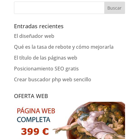
Entradas recientes
El diseñador web
Qué es la tasa de rebote y cómo mejorarla
El título de las páginas web
Posicionamiento SEO gratis
Crear buscador php web sencillo
OFERTA WEB