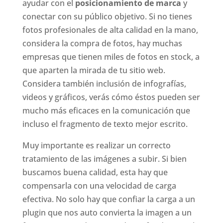
ayudar con el
posicionamiento de marca
y
conectar con su público objetivo. Si no tienes
fotos profesionales de alta calidad en la mano,
considera la compra de fotos, hay muchas
empresas que tienen miles de fotos en stock, a
que aparten la mirada de tu sitio web.
Considera también inclusión de infografías,
videos y gráficos, verás cómo éstos pueden ser
mucho más eficaces en la comunicación que
incluso el fragmento de texto mejor escrito.
Muy importante es realizar un correcto
tratamiento de las imágenes a subir. Si bien
buscamos buena calidad, esta hay que
compensarla con una velocidad de carga
efectiva. No solo hay que confiar la carga a un
plugin que nos auto convierta la imagen a un