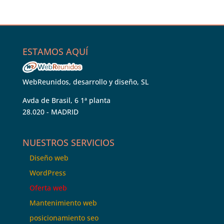
ESTAMOS AQUÍ
WebReunidos, desarrollo y diseño, SL
Avda de Brasil, 6 1ª planta
28.020 - MADRID
NUESTROS SERVICIOS
Diseño web
WordPress
Oferta web
Mantenimiento web
posicionamiento seo