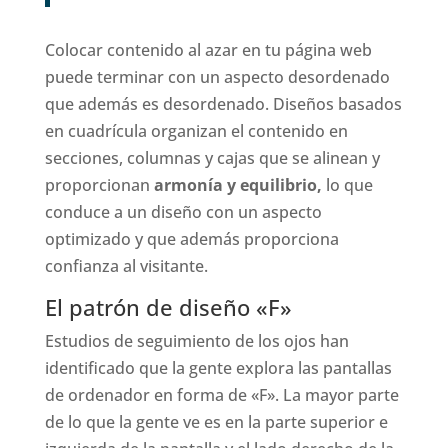
Colocar contenido al azar en tu página web
puede terminar con un aspecto desordenado
que además es desordenado. Diseños basados
​​en cuadrícula organizan el contenido en
secciones, columnas y cajas que se alinean y
proporcionan
armonía y equilibrio,
lo que
conduce a un diseño con un aspecto
optimizado y que además proporciona
confianza al visitante.
El patrón de diseño «F»
Estudios de seguimiento de los ojos han
identificado que la gente explora las pantallas
de ordenador en forma de «F». La mayor parte
de lo que la gente ve es en la parte superior e