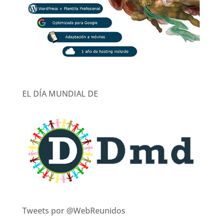
EL DÍA MUNDIAL DE
Tweets por @WebReunidos