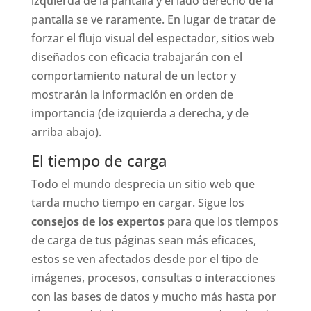
izquierda de la pantalla y el lado derecho de la
pantalla se ve raramente. En lugar de tratar de
forzar el flujo visual del espectador, sitios web
diseñados con eficacia trabajarán con el
comportamiento natural de un lector y
mostrarán la información en orden de
importancia (de izquierda a derecha, y de
arriba abajo).
El tiempo de carga
Todo el mundo desprecia un sitio web que
tarda mucho tiempo en cargar. Sigue los
consejos de los expertos
para que los tiempos
de carga de tus páginas sean más eficaces,
estos se ven afectados desde por el tipo de
imágenes, procesos, consultas o interacciones
con las bases de datos y mucho más hasta por