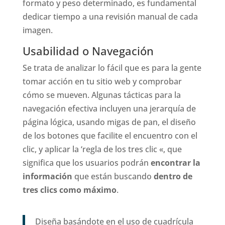
formato y peso determinado, es fundamental
dedicar tiempo a una revisión manual de cada
imagen.
Usabilidad o Navegación
Se trata de analizar lo fácil que es para la gente
tomar acción en tu sitio web y comprobar
cómo se mueven. Algunas tácticas para la
navegación efectiva incluyen una jerarquía de
página lógica, usando migas de pan, el diseño
de los botones que facilite el encuentro con el
clic, y aplicar la ‘regla de los tres clic «, que
significa que los usuarios podrán
encontrar la
información
que están buscando
dentro de
tres clics como máximo
.
Diseña basándote en el uso de ​​cuadrícula