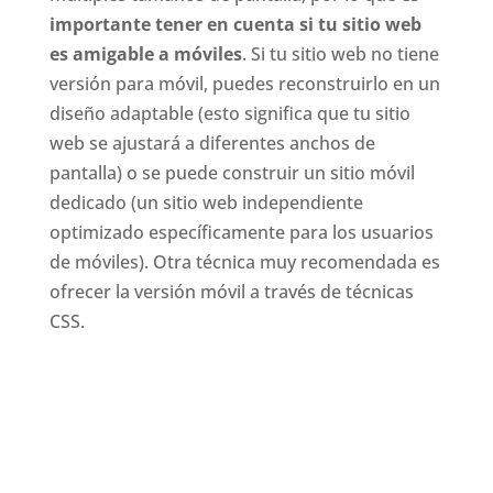
importante tener en cuenta si tu sitio web
es amigable a móviles
. Si tu sitio web no tiene
versión para móvil, puedes reconstruirlo en un
diseño adaptable (esto significa que tu sitio
web se ajustará a diferentes anchos de
pantalla) o se puede construir un sitio móvil
dedicado (un sitio web independiente
optimizado específicamente para los usuarios
de móviles). Otra técnica muy recomendada es
ofrecer la versión móvil a través de técnicas
CSS.