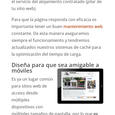
el servicio del alojamiento contratado (pilar de
tu sitio web).
Para que la página responda con eficacia es
importante tener un buen
mantenimiento web
constante. De esta manera aseguramos
siempre el funcionamiento y tendremos
actualizados nuestros sistemas de caché para
la optimización del tiempo de carga.
Diseña para que sea amigable a
móviles
Es ya un lugar común
para sitios web de
acceso desde
múltiples
dispositivos con
múltiples tamaños de pantalla, por lo que
es