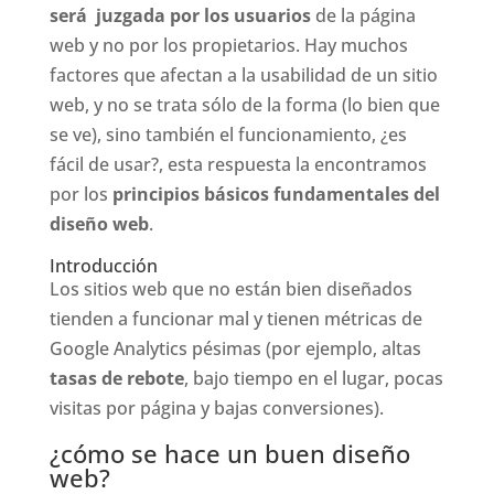
será juzgada por los usuarios
de la página
web y no por los propietarios. Hay muchos
factores que afectan a la usabilidad de un sitio
web, y no se trata sólo de la forma (lo bien que
se ve), sino también el funcionamiento, ¿es
fácil de usar?, esta respuesta la encontramos
por los
principios básicos fundamentales del
diseño web
.
Introducción
Los sitios web que no están bien diseñados
tienden a funcionar mal y tienen métricas de
Google Analytics pésimas (por ejemplo, altas
tasas de rebote
, bajo tiempo en el lugar, pocas
visitas por página y bajas conversiones).
¿cómo se hace un buen diseño
web?