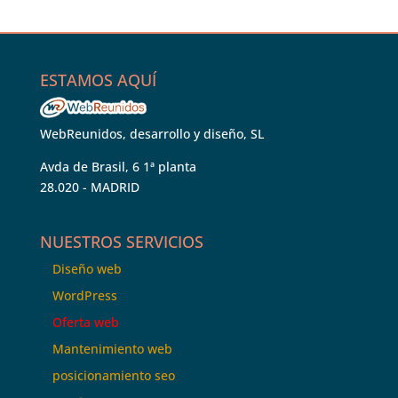
ESTAMOS AQUÍ
WebReunidos, desarrollo y diseño, SL
Avda de Brasil, 6 1ª planta
28.020 - MADRID
NUESTROS SERVICIOS
Diseño web
WordPress
Oferta web
Mantenimiento web
posicionamiento seo