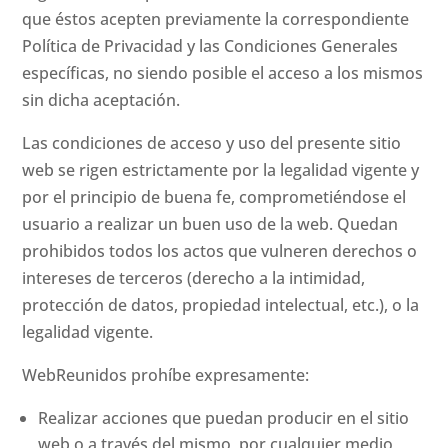
que éstos acepten previamente la correspondiente
Política de Privacidad y las Condiciones Generales
específicas, no siendo posible el acceso a los mismos
sin dicha aceptación.
Las condiciones de acceso y uso del presente sitio
web se rigen estrictamente por la legalidad vigente y
por el principio de buena fe, comprometiéndose el
usuario a realizar un buen uso de la web. Quedan
prohibidos todos los actos que vulneren derechos o
intereses de terceros (derecho a la intimidad,
protección de datos, propiedad intelectual, etc.), o la
legalidad vigente.
WebReunidos prohíbe expresamente:
Realizar acciones que puedan producir en el sitio
web o a través del mismo, por cualquier medio,