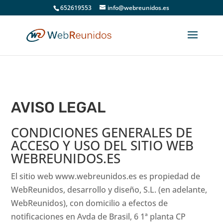
652619553
info@webreunidos.es
AVISO LEGAL
CONDICIONES GENERALES DE
ACCESO Y USO DEL SITIO WEB
WEBREUNIDOS.ES
El sitio web www.webreunidos.es es propiedad de
WebReunidos, desarrollo y diseño, S.L. (en adelante,
WebReunidos), con domicilio a efectos de
notificaciones en Avda de Brasil, 6 1ª planta CP