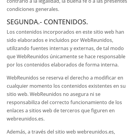
contrario a la legalidad, la buena fe o a las presentes
condiciones generales.
SEGUNDA.- CONTENIDOS.
Los contenidos incorporados en este sitio web han
sido elaborados e incluidos por WebReunidos,
utilizando fuentes internas y externas, de tal modo
que WebReunidos únicamente se hace responsable
por los contenidos elaborados de forma interna.
WebReunidos se reserva el derecho a modificar en
cualquier momento los contenidos existentes en su
sitio web. WebReunidos no asegura ni se
responsabiliza del correcto funcionamiento de los
enlaces a sitios web de terceros que figuren en
webreunidos.es.
Además, a través del sitio web webreunidos.es,