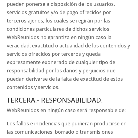
pueden ponerse a disposición de los usuarios,
servicios gratuitos y/o de pago ofrecidos por
terceros ajenos, los cuáles se regirán por las
condiciones particulares de dichos servicios.
WebReunidos no garantiza en ningún caso la
veracidad, exactitud o actualidad de los contenidos y
servicios ofrecidos por terceros y queda
expresamente exonerado de cualquier tipo de
responsabilidad por los daños y perjuicios que
puedan derivarse de la falta de exactitud de estos
contenidos y servicios.
TERCERA.- RESPONSABILIDAD.
WebReunidos en ningún caso será responsable de:
Los fallos e incidencias que pudieran producirse en
las comunicaciones, borrado o transmisiones