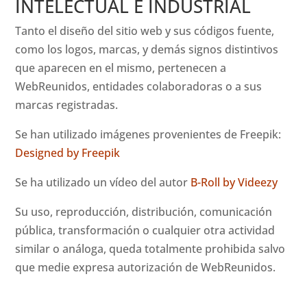
INTELECTUAL E INDUSTRIAL
Tanto el diseño del sitio web y sus códigos fuente,
como los logos, marcas, y demás signos distintivos
que aparecen en el mismo, pertenecen a
WebReunidos, entidades colaboradoras o a sus
marcas registradas.
Se han utilizado imágenes provenientes de Freepik:
Designed by Freepik
Se ha utilizado un vídeo del autor
B-Roll by Videezy
Su uso, reproducción, distribución, comunicación
pública, transformación o cualquier otra actividad
similar o análoga, queda totalmente prohibida salvo
que medie expresa autorización de WebReunidos.