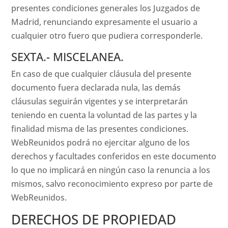
presentes condiciones generales los Juzgados de
Madrid, renunciando expresamente el usuario a
cualquier otro fuero que pudiera corresponderle.
SEXTA.- MISCELANEA.
En caso de que cualquier cláusula del presente
documento fuera declarada nula, las demás
cláusulas seguirán vigentes y se interpretarán
teniendo en cuenta la voluntad de las partes y la
finalidad misma de las presentes condiciones.
WebReunidos podrá no ejercitar alguno de los
derechos y facultades conferidos en este documento
lo que no implicará en ningún caso la renuncia a los
mismos, salvo reconocimiento expreso por parte de
WebReunidos.
DERECHOS DE PROPIEDAD