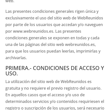
web.
Las presentes condiciones generales rigen única y
exclusivamente el uso del sitio web de WebReunidos
por parte de los usuarios que accedan y/o naveguen
por www.webreunidos.es. Las presentes
condiciones generales se exponen en todas y cada
una de las páginas del sitio web webreunidos.es,
para que los usuarios puedan leerlas, imprimirlas y
archivarlas.
PRIMERA.- CONDICIONES DE ACCESO Y
USO.
La utilización del sitio web de WebReunidos es
gratuita y no requiere el previo registro del usuario.
En aquellos casos que el acceso y/o uso de
determinados servicios y/o contenidos requiriesen el
registro o suscripción de los usuarios, será necesario