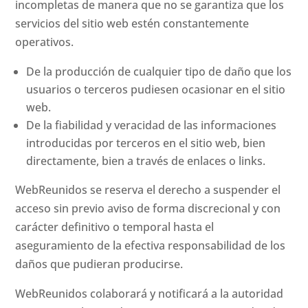
incompletas de manera que no se garantiza que los
servicios del sitio web estén constantemente
operativos.
De la producción de cualquier tipo de daño que los
usuarios o terceros pudiesen ocasionar en el sitio
web.
De la fiabilidad y veracidad de las informaciones
introducidas por terceros en el sitio web, bien
directamente, bien a través de enlaces o links.
WebReunidos se reserva el derecho a suspender el
acceso sin previo aviso de forma discrecional y con
carácter definitivo o temporal hasta el
aseguramiento de la efectiva responsabilidad de los
daños que pudieran producirse.
WebReunidos colaborará y notificará a la autoridad