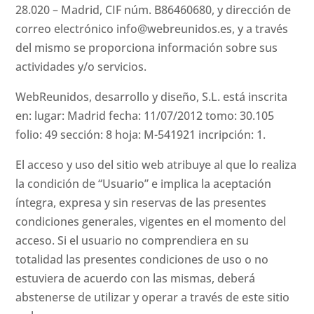
28.020 – Madrid, CIF núm. B86460680, y dirección de
correo electrónico
info@webreunidos.es
, y a través
del mismo se proporciona información sobre sus
actividades y/o servicios.
WebReunidos, desarrollo y diseño, S.L. está inscrita
en: lugar: Madrid fecha: 11/07/2012 tomo: 30.105
folio: 49 sección: 8 hoja: M-541921 incripción: 1.
El acceso y uso del sitio web atribuye al que lo realiza
la condición de “Usuario” e implica la aceptación
íntegra, expresa y sin reservas de las presentes
condiciones generales, vigentes en el momento del
acceso. Si el usuario no comprendiera en su
totalidad las presentes condiciones de uso o no
estuviera de acuerdo con las mismas, deberá
abstenerse de utilizar y operar a través de este sitio