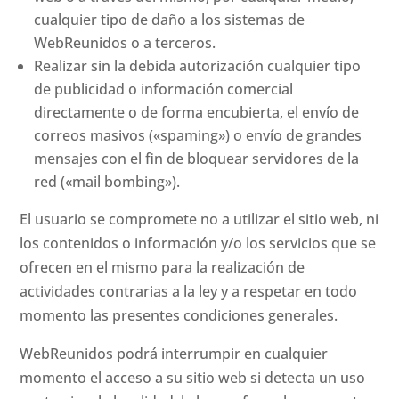
cualquier tipo de daño a los sistemas de
WebReunidos o a terceros.
Realizar sin la debida autorización cualquier tipo
de publicidad o información comercial
directamente o de forma encubierta, el envío de
correos masivos («spaming») o envío de grandes
mensajes con el fin de bloquear servidores de la
red («mail bombing»).
El usuario se compromete no a utilizar el sitio web, ni
los contenidos o información y/o los servicios que se
ofrecen en el mismo para la realización de
actividades contrarias a la ley y a respetar en todo
momento las presentes condiciones generales.
WebReunidos podrá interrumpir en cualquier
momento el acceso a su sitio web si detecta un uso