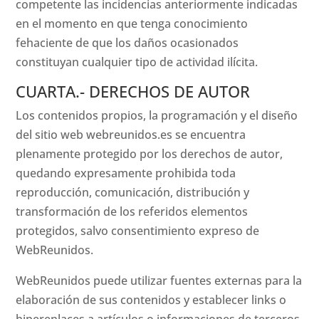
competente las incidencias anteriormente indicadas
en el momento en que tenga conocimiento
fehaciente de que los daños ocasionados
constituyan cualquier tipo de actividad ilícita.
CUARTA.- DERECHOS DE AUTOR
Los contenidos propios, la programación y el diseño
del sitio web webreunidos.es se encuentra
plenamente protegido por los derechos de autor,
quedando expresamente prohibida toda
reproducción, comunicación, distribución y
transformación de los referidos elementos
protegidos, salvo consentimiento expreso de
WebReunidos.
WebReunidos puede utilizar fuentes externas para la
elaboración de sus contenidos y establecer links o