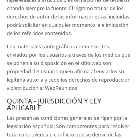
hiperenlaces a artículos o informaciones de terceros
citando siempre la fuente. El legítimo titular de los
derechos de autor de las informaciones así incluidas
podrá solicitar en cualquier momento la eliminación
de los referidos contenidos.
Los materiales tanto gráficos como escritos
enviados por los usuarios a través de los medios que
se ponen a su disposición en el sitio web son
propiedad del usuario quien afirma al enviarlos su
legítima autoría y cede los derechos de reproducción
y distribución al WebReunidos.
QUINTA.- JURISDICCIÓN Y LEY
APLICABLE
Las presentes condiciones generales se rigen por la
legislación española. Son competentes para resolver
toda controversia o conflicto que se derive de las