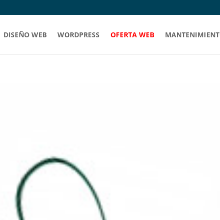
DISEÑO WEB
WORDPRESS
OFERTA WEB
MANTENIMIENT