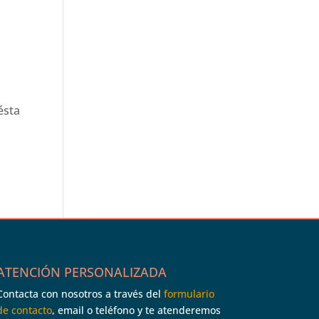
ésta
ATENCIÓN PERSONALIZADA
Contacta con nosotros a través del
formulario
de contacto
, email o teléfono y te atenderemos