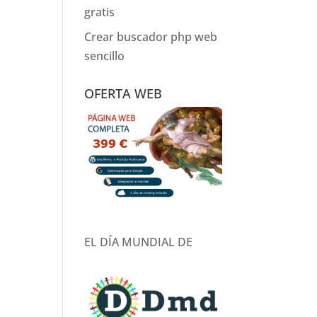
gratis
Crear buscador php web
sencillo
OFERTA WEB
EL DÍA MUNDIAL DE