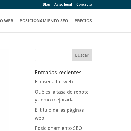
Blog
Aviso legal
Contacto
O WEB
POSICIONAMIENTO SEO
PRECIOS
Entradas recientes
El diseñador web
Qué es la tasa de rebote
y cómo mejorarla
El título de las páginas
web
Posicionamiento SEO