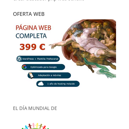
OFERTA WEB
EL DÍA MUNDIAL DE