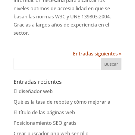
información necesaria para alcanzar los
niveles optimos de accesibilidad en que se
basan las normas W3C y UNE 139803:2004.
Gracias a largos años de experiencia en el
sector.
Entradas siguientes »
Entradas recientes
El diseñador web
Qué es la tasa de rebote y cómo mejorarla
El título de las páginas web
Posicionamiento SEO gratis
Crear buscador php web sencillo