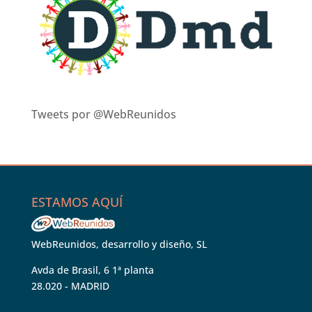
Tweets por @WebReunidos
ESTAMOS AQUÍ
WebReunidos, desarrollo y diseño, SL
Avda de Brasil, 6 1ª planta
28.020 - MADRID