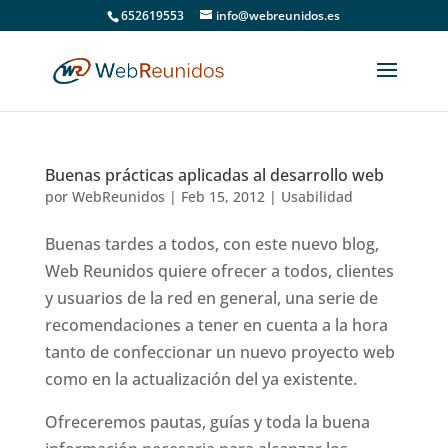
652619553
info@webreunidos.es
Buenas prácticas aplicadas al desarrollo web
por
WebReunidos
|
Feb 15, 2012
|
Usabilidad
Buenas tardes a todos, con este nuevo blog,
Web Reunidos quiere ofrecer a todos, clientes
y usuarios de la red en general, una serie de
recomendaciones a tener en cuenta a la hora
tanto de confeccionar un nuevo proyecto web
como en la actualización del ya existente.
Ofreceremos pautas, guías y toda la buena