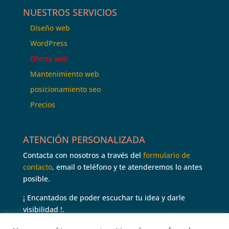
NUESTROS SERVICIOS
Diseño web
WordPress
Oferta web
Mantenimiento web
posicionamiento seo
Precios
ATENCIÓN PERSONALIZADA
Contacta con nosotros a través del
formulario de
contacto
, email o teléfono y te atenderemos lo antes
posible.
¡ Encantados de poder escuchar tu idea y darle
visibilidad !.